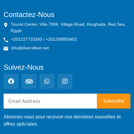
Contactez-Nous
Tourist Center, Villa 7004, Village Road, Hurghada, Red Sea,
Egypt
+201227733393 / +201288850402
info@diversfleet.net
Suivez-Nous
Abonnez-vous pour recevoir nos dernières nouvelles et
offres spéciales.