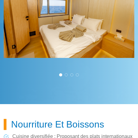
Nourriture Et Boissons
Cuisine diversifiée : Proposant des plats internationaux