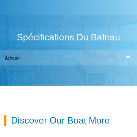
Spécifications Du Bateau
Acheter
Discover Our Boat More