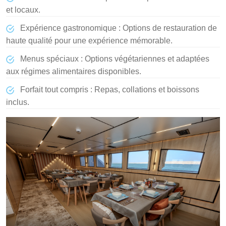
et locaux.
Expérience gastronomique : Options de restauration de
haute qualité pour une expérience mémorable.
Menus spéciaux : Options végétariennes et adaptées
aux régimes alimentaires disponibles.
Forfait tout compris : Repas, collations et boissons
inclus.