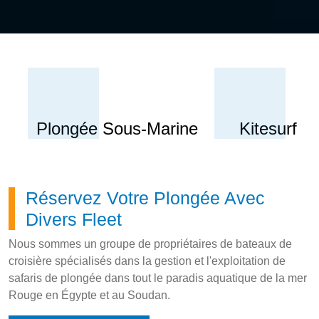
Plongée Sous-Marine
Kitesurf
Réservez Votre Plongée Avec
Divers Fleet
Nous sommes un groupe de propriétaires de bateaux de
croisière spécialisés dans la gestion et l'exploitation de
safaris de plongée dans tout le paradis aquatique de la mer
Rouge en Égypte et au Soudan.